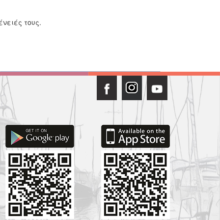
ένειές τους.