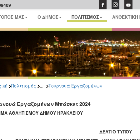
09409
ΤΟΠΟΣ ΜΑΣ
Ο ΔΗΜΟΣ
ΠΟΛΙΤΙΣΜΟΣ
ΑΝΘΕΚΤΙΚΗ
...
ική
Πολιτισμός
Τουρνουά Εργαζομένων
ρνουά Εργαζομένων Μπάσκετ 2024
ΜΑ ΑΘΛΗΤΙΣΜΟΥ ΔΗΜΟΥ ΗΡΑΚΛΕΙΟΥ
ΔΕΛΤΙΟ ΤΥΠΟΥ