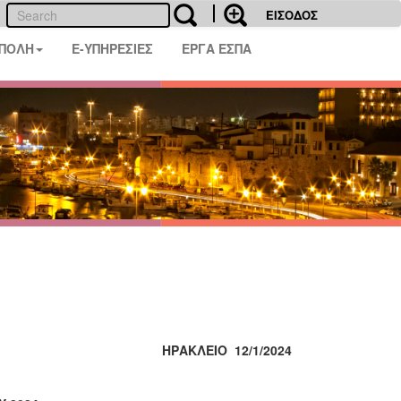
ΕΙΣΟΔΟΣ
 ΠΟΛΗ
E-ΥΠΗΡΕΣΙΕΣ
ΕΡΓΑ ΕΣΠΑ
ΗΡΑΚΛΕΙΟ 12/1/2024