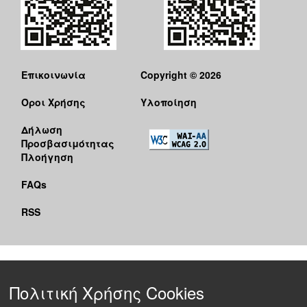
Επικοινωνία
Copyright © 2026
Όροι Χρήσης
Υλοποίηση
Δήλωση
Προσβασιμότητας
Πλοήγηση
FAQs
RSS
Πολιτική Χρήσης Cookies