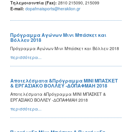
Τηλεμοιoτυπία (Fax):
2810 215090, 215099
Ε-mail:
dopafmaisports@heraklion.gr
Πρόγραμμα Αγώνων Μινι Μπάσκετ και
Βόλλευ 2018
Πρόγραμμα Αγώνων Μινι Μπάσκετ και Βόλλευ 2018
περισσότερα...
Αποτελέσματα &Πρόγραμμα ΜΙΝΙ ΜΠΑΣΚΕΤ
& ΕΡΓΑΣΙΑΚΟ ΒΟΛΛΕΥ -ΔΟΠΑΦΜΑΗ 2018
Αποτελέσματα &Πρόγραμμα ΜΙΝΙ ΜΠΑΣΚΕΤ &
ΕΡΓΑΣΙΑΚΟ ΒΟΛΛΕΥ -ΔΟΠΑΦΜΑΗ 2018
περισσότερα...