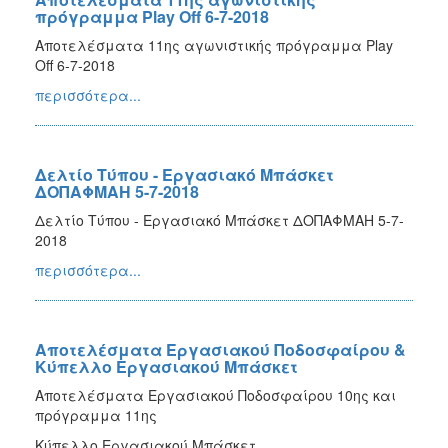
πρόγραμμα Play Off 6-7-2018
Αποτελέσματα 11ης αγωνιστικής πρόγραμμα Play
Off 6-7-2018
περισσότερα...
Δελτίο Τύπου - Εργασιακό Μπάσκετ
ΔΟΠΑΦΜΑΗ 5-7-2018
Δελτίο Τύπου - Εργασιακό Μπάσκετ ΔΟΠΑΦΜΑΗ 5-7-
2018
περισσότερα...
Αποτελέσματα Εργασιακού Ποδοσφαίρου &
Κύπελλο Εργασιακού Μπάσκετ
Αποτελέσματα Εργασιακού Ποδοσφαίρου 10ης και
πρόγραμμα 11ης
Κύπελλο Εργασιακού Μπάσκετ