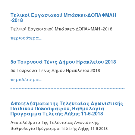
Τελικοί Εργασιακού Μπάσκετ-ΔΟΠΑΦΜΑΗ
-2018
Τελικοί Εργασιακού Μπάσκετ-ΔΟΠΑΦΜΑΗ -2018
περισσότερα...
5ο Τουρνουά Τένις Δήμου Ηρακλείου 2018
5ο Τουρνουά Τένις Δήμου Ηρακλείου 2018
περισσότερα...
Αποτελέσματα της Τελευταίας Αγωνιστικής
Παιδικού Ποδοσφαίρου, Βαθμολογία
Πρόγραμμα Τελετής Λήξης 11-6-2018
Αποτελέσματα Της Τελευταίας Αγωνιστικής,
Βαθμολογία Πρόγραμμα Τελετής Λήξης 11-6-2018