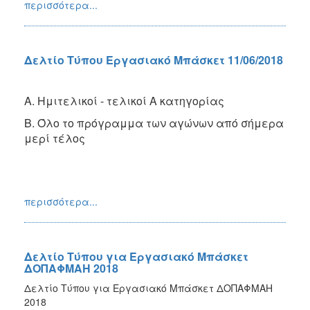
περισσότερα...
Δελτίο Τύπου Εργασιακό Μπάσκετ 11/06/2018
Α. Ημιτελικοί - τελικοί Α κατηγορίας
Β. Όλο το πρόγραμμα των αγώνων από σήμερα
μερί τέλος
περισσότερα...
Δελτίο Τύπου για Εργασιακό Μπάσκετ
ΔΟΠΑΦΜΑΗ 2018
Δελτίο Τύπου για Εργασιακό Μπάσκετ ΔΟΠΑΦΜΑΗ
2018