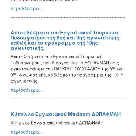
περισσότερα...
Αποτελέσματα του Εργασιακού Τουρνουά
Ποδοσφαίρου της 8ης και 9ης αγωνιστικής,
καθώς και το πρόγραμμα της 10ης
αγωνιστικής.
Αποτελέσματα του Εργασιακού Τουρνουά
Ποδοσφαίρου , που διοργανώνει ο ΔΟΠΑΦΜΑΗ στις
ης
εγκαταστάσεις του ΠΑΓΚΡΗΤΙΟΥ ΣΤΑΔΙΟΥ της 8
και
ης
ης
9
αγωνιστικής, καθώς και το πρόγραμμα της 10
αγωνιστικής.
περισσότερα...
Κύπελλο Εργασιακού Μπάσκετ ΔΟΠΑΦΜΑΗ
Κύπελλο Εργασιακού Μπάσκετ ΔΟΠΑΦΜΑΗ
περισσότερα...