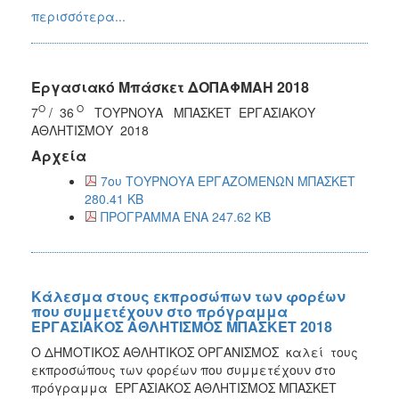
περισσότερα...
Εργασιακό Μπάσκετ ΔΟΠΑΦΜΑΗ 2018
Ο
Ο
7
/ 36
ΤΟΥΡΝΟΥΑ ΜΠΑΣΚΕΤ ΕΡΓΑΣΙΑΚΟΥ
ΑΘΛΗΤΙΣΜΟΥ 2018
Αρχεία
7ου ΤΟΥΡΝΟΥΑ ΕΡΓΑΖΟΜΕΝΩΝ ΜΠΑΣΚΕΤ
280.41 KB
ΠΡΟΓΡΑΜΜΑ ΕΝΑ 247.62 KB
Κάλεσμα στους εκπροσώπων των φορέων
που συμμετέχουν στο πρόγραμμα
ΕΡΓΑΣΙΑΚΟΣ ΑΘΛΗΤΙΣΜΟΣ ΜΠΑΣΚΕΤ 2018
Ο ΔΗΜΟΤΙΚΟΣ ΑΘΛΗΤΙΚΟΣ ΟΡΓΑΝΙΣΜΟΣ καλεί τους
εκπροσώπους των φορέων που συμμετέχουν στο
πρόγραμμα ΕΡΓΑΣΙΑΚΟΣ ΑΘΛΗΤΙΣΜΟΣ ΜΠΑΣΚΕΤ