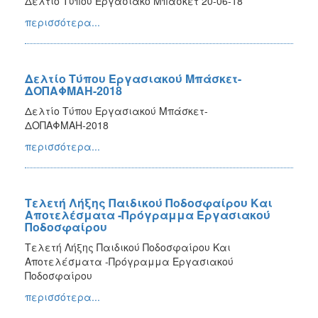
Δελτίο Τύπου Εργασιακό Μπάσκετ 20-06-18
περισσότερα...
Δελτίο Τύπου Εργασιακού Μπάσκετ-
ΔΟΠΑΦΜΑΗ-2018
Δελτίο Τύπου Εργασιακού Μπάσκετ-
ΔΟΠΑΦΜΑΗ-2018
περισσότερα...
Τελετή Λήξης Παιδικού Ποδοσφαίρου Και
Αποτελέσματα -Πρόγραμμα Εργασιακού
Ποδοσφαίρου
Τελετή Λήξης Παιδικού Ποδοσφαίρου Και
Αποτελέσματα -Πρόγραμμα Εργασιακού
Ποδοσφαίρου
περισσότερα...