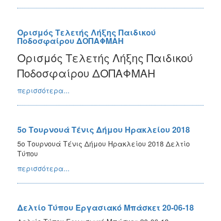
Ορισμός Τελετής Λήξης Παιδικού
Ποδοσφαίρου ΔΟΠΑΦΜΑΗ
Ορισμός Τελετής Λήξης Παιδικού
Ποδοσφαίρου ΔΟΠΑΦΜΑΗ
περισσότερα...
5ο Τουρνουά Τένις Δήμου Ηρακλείου 2018
5ο Τουρνουά Τένις Δήμου Ηρακλείου 2018 Δελτίο
Τύπου
περισσότερα...
Δελτίο Τύπου Εργασιακό Μπάσκετ 20-06-18