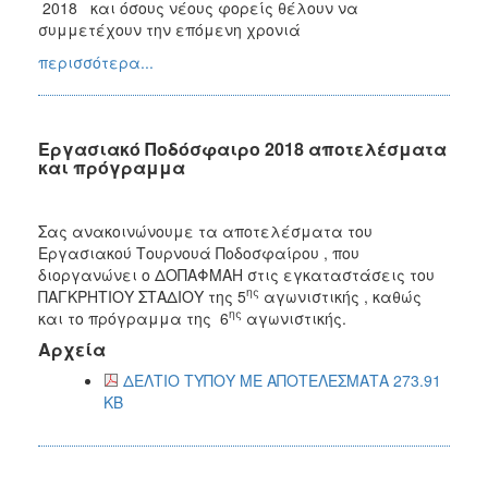
2018 και όσους νέους φορείς θέλουν να
συμμετέχουν την επόμενη χρονιά
περισσότερα...
Εργασιακό Ποδόσφαιρο 2018 αποτελέσματα
και πρόγραμμα
Σας ανακοινώνουμε τα αποτελέσματα του
Εργασιακού Τουρνουά Ποδοσφαίρου , που
διοργανώνει ο ΔΟΠΑΦΜΑΗ στις εγκαταστάσεις του
ης
ΠΑΓΚΡΗΤΙΟΥ ΣΤΑΔΙΟΥ της 5
αγωνιστικής , καθώς
ης
και το πρόγραμμα της 6
αγωνιστικής.
Αρχεία
ΔΕΛΤΙΟ ΤΥΠΟΥ ΜΕ ΑΠΟΤΕΛΕΣΜΑΤΑ 273.91
KB