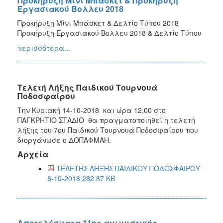
Προκήρυξη Μίνι Μπάσκετ & Προκήρυξη
Εργασιακού Βολλευ 2018
Προκήρυξη Μίνι Μπάσκετ & Δελτίο Τύπου 2018
Προκήρυξη Εργασιακού Βολλευ 2018 & Δελτίο Τύπου
περισσότερα...
Τελετή Λήξης Παιδικού Τουρνουά
Ποδοσφαίρου
Την Κυριακή 14-10-2018 και ώρα 12.00 στο
ΠΑΓΚΡΗΤΙΟ ΣΤΑΔΙΟ θα πραγματοποιηθεί η τελετή
λήξης του 7oυ Παιδικού Τουρνουά Ποδοσφαίρου που
διοργάνωσε ο ΔΟΠΑΦΜΑΗ.
Αρχεία
ΤΕΛΕΤΗΣ ΛΗΞΗΣ ΠΑΙΔΙΚΟΥ ΠΟΔΟΣΦΑΙΡΟΥ
8-10-2018 282.87 KB
Αποτελέσματα 11ης αγωνιστικής