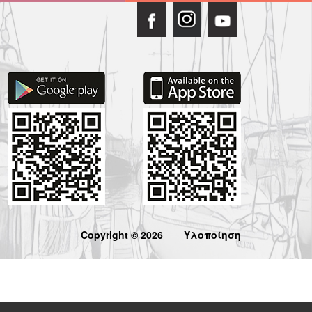
Copyright © 2026
Υλοποίηση