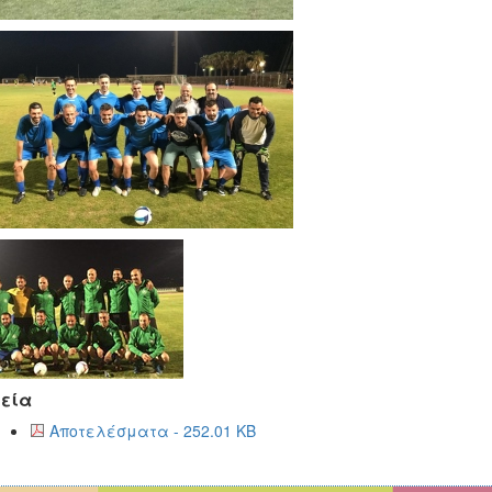
εία
Αποτελέσματα - 252.01 KB