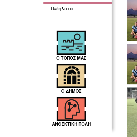
Ποδήλατα
Ο ΤΟΠΟΣ ΜΑΣ
Ο ΔΗΜΟΣ
ΑΝΘΕΚΤΙΚΗ ΠΟΛΗ