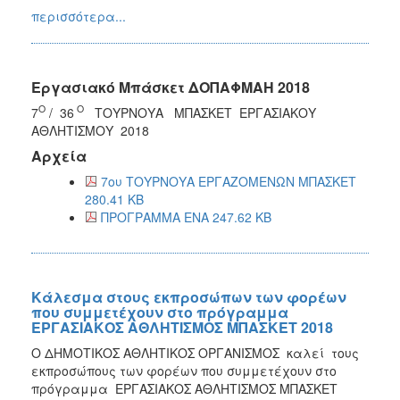
περισσότερα...
Εργασιακό Μπάσκετ ΔΟΠΑΦΜΑΗ 2018
Ο
Ο
7
/ 36
ΤΟΥΡΝΟΥΑ ΜΠΑΣΚΕΤ ΕΡΓΑΣΙΑΚΟΥ
ΑΘΛΗΤΙΣΜΟΥ 2018
Αρχεία
7ου ΤΟΥΡΝΟΥΑ ΕΡΓΑΖΟΜΕΝΩΝ ΜΠΑΣΚΕΤ
280.41 KB
ΠΡΟΓΡΑΜΜΑ ΕΝΑ 247.62 KB
Κάλεσμα στους εκπροσώπων των φορέων
που συμμετέχουν στο πρόγραμμα
ΕΡΓΑΣΙΑΚΟΣ ΑΘΛΗΤΙΣΜΟΣ ΜΠΑΣΚΕΤ 2018
Ο ΔΗΜΟΤΙΚΟΣ ΑΘΛΗΤΙΚΟΣ ΟΡΓΑΝΙΣΜΟΣ καλεί τους
εκπροσώπους των φορέων που συμμετέχουν στο
πρόγραμμα ΕΡΓΑΣΙΑΚΟΣ ΑΘΛΗΤΙΣΜΟΣ ΜΠΑΣΚΕΤ