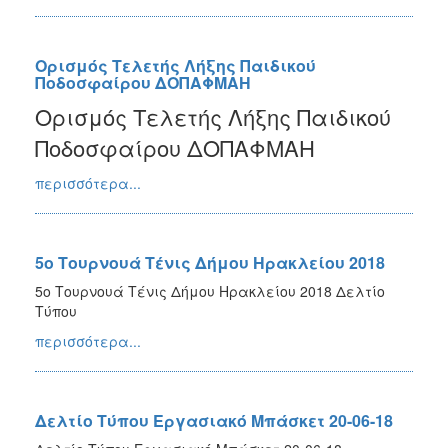
Ορισμός Τελετής Λήξης Παιδικού
Ποδοσφαίρου ΔΟΠΑΦΜΑΗ
Ορισμός Τελετής Λήξης Παιδικού
Ποδοσφαίρου ΔΟΠΑΦΜΑΗ
περισσότερα...
5ο Τουρνουά Τένις Δήμου Ηρακλείου 2018
5ο Τουρνουά Τένις Δήμου Ηρακλείου 2018 Δελτίο
Τύπου
περισσότερα...
Δελτίο Τύπου Εργασιακό Μπάσκετ 20-06-18