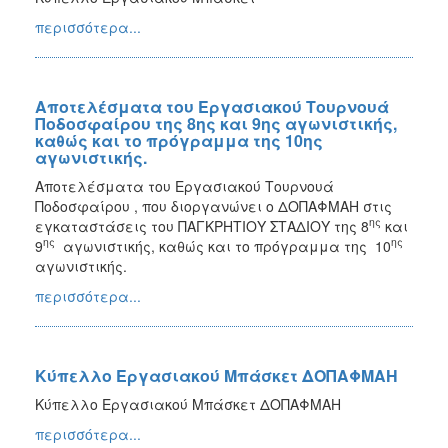
περισσότερα...
Αποτελέσματα του Εργασιακού Τουρνουά
Ποδοσφαίρου της 8ης και 9ης αγωνιστικής,
καθώς και το πρόγραμμα της 10ης
αγωνιστικής.
Αποτελέσματα του Εργασιακού Τουρνουά
Ποδοσφαίρου , που διοργανώνει ο ΔΟΠΑΦΜΑΗ στις
ης
εγκαταστάσεις του ΠΑΓΚΡΗΤΙΟΥ ΣΤΑΔΙΟΥ της 8
και
ης
ης
9
αγωνιστικής, καθώς και το πρόγραμμα της 10
αγωνιστικής.
περισσότερα...
Κύπελλο Εργασιακού Μπάσκετ ΔΟΠΑΦΜΑΗ
Κύπελλο Εργασιακού Μπάσκετ ΔΟΠΑΦΜΑΗ
περισσότερα...