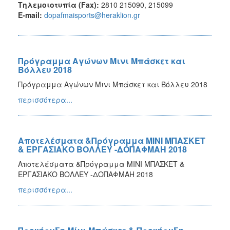
Τηλεμοιoτυπία (Fax):
2810 215090, 215099
Ε-mail:
dopafmaisports@heraklion.gr
Πρόγραμμα Αγώνων Μινι Μπάσκετ και
Βόλλευ 2018
Πρόγραμμα Αγώνων Μινι Μπάσκετ και Βόλλευ 2018
περισσότερα...
Αποτελέσματα &Πρόγραμμα ΜΙΝΙ ΜΠΑΣΚΕΤ
& ΕΡΓΑΣΙΑΚΟ ΒΟΛΛΕΥ -ΔΟΠΑΦΜΑΗ 2018
Αποτελέσματα &Πρόγραμμα ΜΙΝΙ ΜΠΑΣΚΕΤ &
ΕΡΓΑΣΙΑΚΟ ΒΟΛΛΕΥ -ΔΟΠΑΦΜΑΗ 2018
περισσότερα...