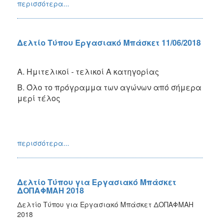
περισσότερα...
Δελτίο Τύπου Εργασιακό Μπάσκετ 11/06/2018
Α. Ημιτελικοί - τελικοί Α κατηγορίας
Β. Όλο το πρόγραμμα των αγώνων από σήμερα
μερί τέλος
περισσότερα...
Δελτίο Τύπου για Εργασιακό Μπάσκετ
ΔΟΠΑΦΜΑΗ 2018
Δελτίο Τύπου για Εργασιακό Μπάσκετ ΔΟΠΑΦΜΑΗ
2018