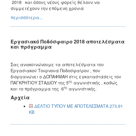
2018 και όσους νέους φορείς θέλουν να
συμμετέχουν την επόμενη χρονιά
περισσότερα...
Εργασιακό Ποδόσφαιρο 2018 αποτελέσματα
και πρόγραμμα
Σας ανακοινώνουμε τα αποτελέσματα του
Εργασιακού Τουρνουά Ποδοσφαίρου , που
διοργανώνει ο ΔΟΠΑΦΜΑΗ στις εγκαταστάσεις του
ης
ΠΑΓΚΡΗΤΙΟΥ ΣΤΑΔΙΟΥ της 5
αγωνιστικής , καθώς
ης
και το πρόγραμμα της 6
αγωνιστικής.
Αρχεία
ΔΕΛΤΙΟ ΤΥΠΟΥ ΜΕ ΑΠΟΤΕΛΕΣΜΑΤΑ 273.91
KB