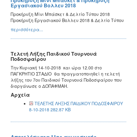
Προκήρυξη Μίνι Μπάσκετ & Προκήρυξη
Εργασιακού Βολλευ 2018
Προκήρυξη Μίνι Μπάσκετ & Δελτίο Τύπου 2018
Προκήρυξη Εργασιακού Βολλευ 2018 & Δελτίο Τύπου
περισσότερα...
Τελετή Λήξης Παιδικού Τουρνουά
Ποδοσφαίρου
Την Κυριακή 14-10-2018 και ώρα 12.00 στο
ΠΑΓΚΡΗΤΙΟ ΣΤΑΔΙΟ θα πραγματοποιηθεί η τελετή
λήξης του 7oυ Παιδικού Τουρνουά Ποδοσφαίρου που
διοργάνωσε ο ΔΟΠΑΦΜΑΗ.
Αρχεία
ΤΕΛΕΤΗΣ ΛΗΞΗΣ ΠΑΙΔΙΚΟΥ ΠΟΔΟΣΦΑΙΡΟΥ
8-10-2018 282.87 KB
Αποτελέσματα 11ης αγωνιστικής