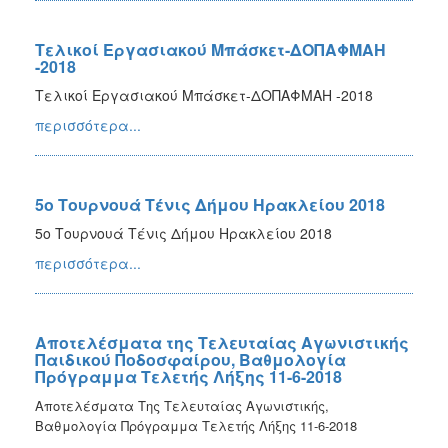
Τελικοί Εργασιακού Μπάσκετ-ΔΟΠΑΦΜΑΗ
-2018
Τελικοί Εργασιακού Μπάσκετ-ΔΟΠΑΦΜΑΗ -2018
περισσότερα...
5ο Τουρνουά Τένις Δήμου Ηρακλείου 2018
5ο Τουρνουά Τένις Δήμου Ηρακλείου 2018
περισσότερα...
Αποτελέσματα της Τελευταίας Αγωνιστικής
Παιδικού Ποδοσφαίρου, Βαθμολογία
Πρόγραμμα Τελετής Λήξης 11-6-2018
Αποτελέσματα Της Τελευταίας Αγωνιστικής,
Βαθμολογία Πρόγραμμα Τελετής Λήξης 11-6-2018