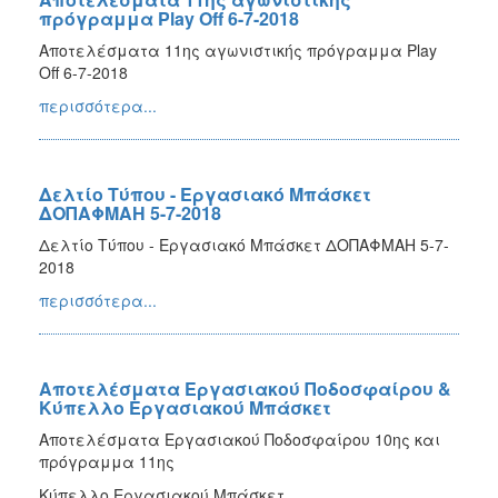
πρόγραμμα Play Off 6-7-2018
Αποτελέσματα 11ης αγωνιστικής πρόγραμμα Play
Off 6-7-2018
περισσότερα...
Δελτίο Τύπου - Εργασιακό Μπάσκετ
ΔΟΠΑΦΜΑΗ 5-7-2018
Δελτίο Τύπου - Εργασιακό Μπάσκετ ΔΟΠΑΦΜΑΗ 5-7-
2018
περισσότερα...
Αποτελέσματα Εργασιακού Ποδοσφαίρου &
Κύπελλο Εργασιακού Μπάσκετ
Αποτελέσματα Εργασιακού Ποδοσφαίρου 10ης και
πρόγραμμα 11ης
Κύπελλο Εργασιακού Μπάσκετ