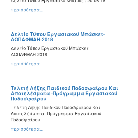
Δελτίο Τύπου Εργασιακό Μπάσκετ 20-06-18
περισσότερα...
Δελτίο Τύπου Εργασιακού Μπάσκετ-
ΔΟΠΑΦΜΑΗ-2018
Δελτίο Τύπου Εργασιακού Μπάσκετ-
ΔΟΠΑΦΜΑΗ-2018
περισσότερα...
Τελετή Λήξης Παιδικού Ποδοσφαίρου Και
Αποτελέσματα -Πρόγραμμα Εργασιακού
Ποδοσφαίρου
Τελετή Λήξης Παιδικού Ποδοσφαίρου Και
Αποτελέσματα -Πρόγραμμα Εργασιακού
Ποδοσφαίρου
περισσότερα...