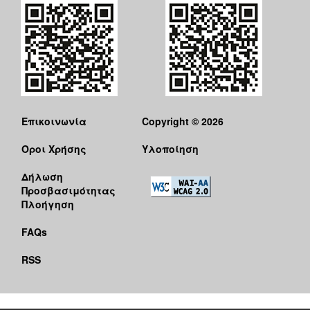
Επικοινωνία
Copyright © 2026
Όροι Χρήσης
Υλοποίηση
Δήλωση
Προσβασιμότητας
Πλοήγηση
FAQs
RSS