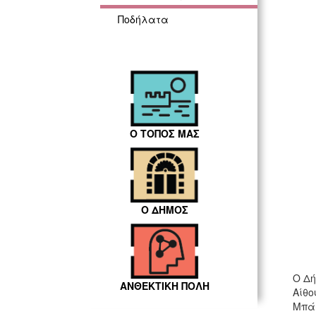
Ποδήλατα
Ο ΤΟΠΟΣ ΜΑΣ
Ο ΔΗΜΟΣ
Ο Δή
ΑΝΘΕΚΤΙΚΗ ΠΟΛΗ
Αίθο
Μπά