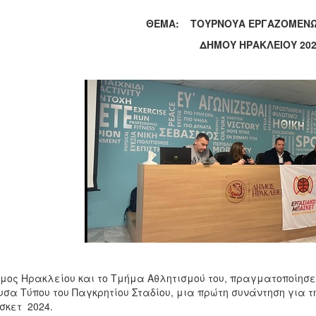
ΘΕΜΑ: ΤΟΥΡΝΟΥΑ ΕΡΓΑΖΟΜΕΝΩ
ΔΗΜΟΥ ΗΡΑΚΛΕΙΟΥ 20
μος Ηρακλείου και το Τμήμα Αθλητισμού του, πραγματοποίησε 
υσα Τύπου του Παγκρητίου Σταδίου, μια πρώτη συνάντηση για 
σκετ 2024.