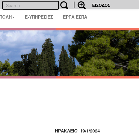
ΕΙΣΟΔΟΣ
 ΠΟΛΗ
E-ΥΠΗΡΕΣΙΕΣ
ΕΡΓΑ ΕΣΠΑ
ΗΡΑΚΛΕΙΟ 19/1/2024