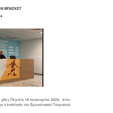
Ν ΜΠΑΣΚΕΤ
24
χθες Πέμπτη 18 Ιανουαρίου 2024, στην
την υλοποίηση του Εργασιακού Τουρνουά