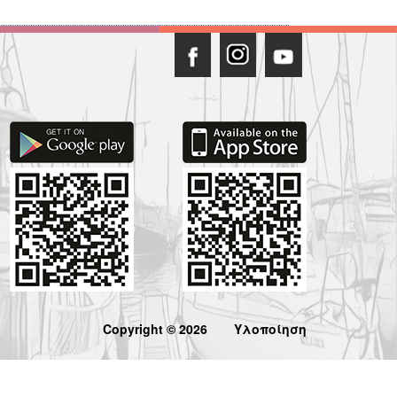
Copyright © 2026
Υλοποίηση