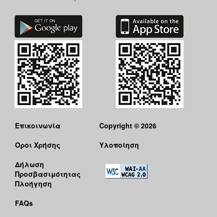
Επικοινωνία
Copyright © 2026
Όροι Χρήσης
Υλοποίηση
Δήλωση
Προσβασιμότητας
Πλοήγηση
FAQs