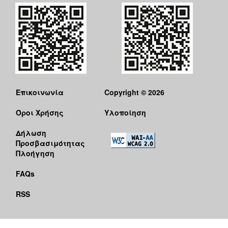
Επικοινωνία
Copyright © 2026
Όροι Χρήσης
Υλοποίηση
Δήλωση
Προσβασιμότητας
Πλοήγηση
FAQs
RSS