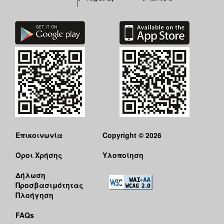
Επικοινωνία
Copyright © 2026
Όροι Χρήσης
Υλοποίηση
Δήλωση
Προσβασιμότητας
Πλοήγηση
FAQs