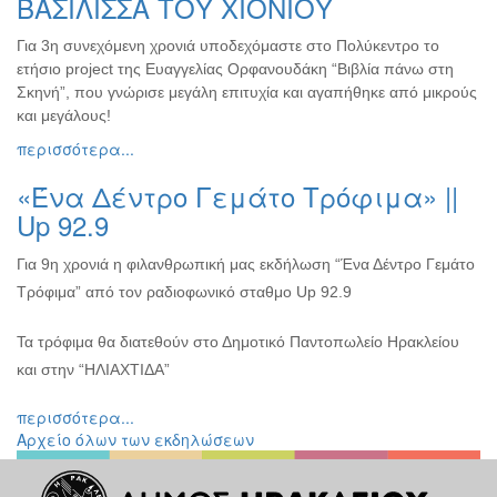
ΒΑΣΙΛΙΣΣΑ ΤΟΥ ΧΙΟΝΙΟΥ
Για 3η συνεχόμενη χρονιά υποδεχόμαστε στο Πολύκεντρο το
ετήσιο project της Ευαγγελίας Ορφανουδάκη “Βιβλία πάνω στη
Σκηνή”, που γνώρισε μεγάλη επιτυχία και αγαπήθηκε από μικρούς
και μεγάλους!
περισσότερα...
«Ένα Δέντρο Γεμάτο Τρόφιμα» ||
Up 92.9
Για 9η χρονιά η φιλανθρωπική μας εκδήλωση “Ένα Δέντρο Γεμάτο
Τρόφιμα” από τον ραδιοφωνικό σταθμο Up 92.9
Τα τρόφιμα θα διατεθούν στο Δημοτικό Παντοπωλείο Ηρακλείου
και στην “ΗΛΙΑΧΤΙΔΑ”
περισσότερα...
Αρχείο όλων των εκδηλώσεων