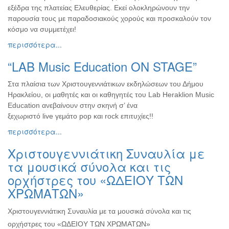
εξέδρα της πλατείας Ελευθερίας. Εκεί ολοκληρώνουν την
παρουσία τους με παραδοσιακούς χορούς και προσκαλούν τον
κόσμο να συμμετέχει!
περισσότερα...
“LAB Music Education ΟN STAGE”
Στα πλαίσια των Χριστουγεννιάτικων εκδηλώσεων του Δήμου
Ηρακλείου, οι μαθητές και οι καθηγητές του Lab Heraklion Music
Education ανεβαίνουν στην σκηνή σ’ ένα
ξεχωριστό live γεμάτο pop και rock επιτυχίες!!
περισσότερα...
Χριστουγεννιάτικη Συναυλία με
τα μουσικά σύνολα και τις
ορχήστρες του «ΩΔΕΙΟΥ ΤΩΝ
ΧΡΩΜΑΤΩΝ»
Χριστουγεννιάτικη Συναυλία με τα μουσικά σύνολα και τις
ορχήστρες του «ΩΔΕΙΟΥ ΤΩΝ ΧΡΩΜΑΤΩΝ»