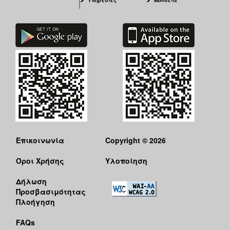
Επικοινωνία
Copyright © 2026
Όροι Χρήσης
Υλοποίηση
Δήλωση
Προσβασιμότητας
Πλοήγηση
FAQs