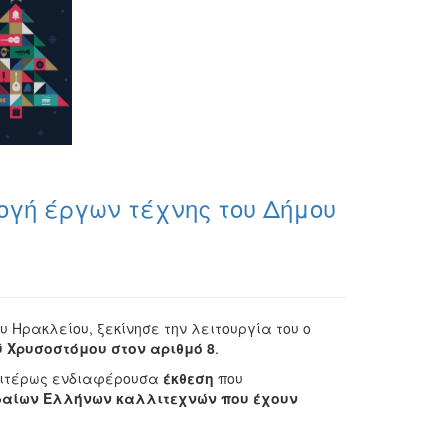
ογή έργων τέχνης του Δήμου
 Ηρακλείου, ξεκίνησε την λειτουργία του ο
ύ Χρυσοστόμου στον αριθμό 8
.
ιαιτέρως ενδιαφέρουσα
έκθεση
που
δαίων Ελλήνων καλλιτεχνών που έχουν