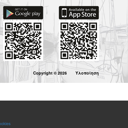
Copyright © 2026
Υλοποίηση
ookies