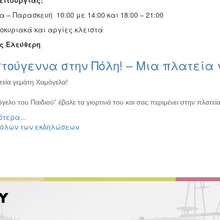
ειτουργίας:
 – Παρασκευή 10:00 με 14:00 και 18:00 – 21:00
οκυριακά και αργίες κλειστά
ς Ελεύθερη
στούγεννα στην Πόλη! – Μια πλατεία
τεία γεμάτη Χαμόγελα!
γελο του Παιδιού” έβαλε τα γιορτινά του και σας περιμένει στην πλατεί
τερα...
 όλων των εκδηλώσεων