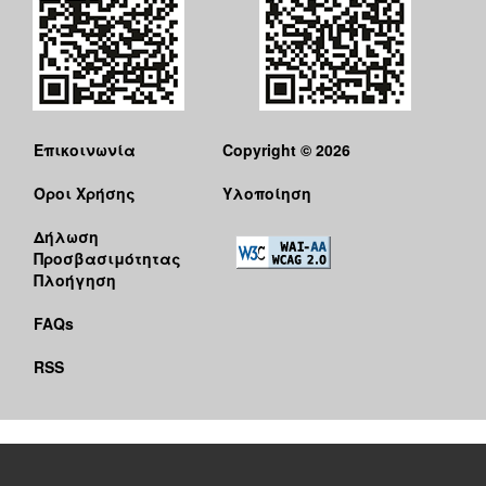
Επικοινωνία
Copyright © 2026
Όροι Χρήσης
Υλοποίηση
Δήλωση
Προσβασιμότητας
Πλοήγηση
FAQs
RSS