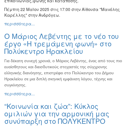
επικοινωνίας,φωνής και κατάποσης.
Πέμπτη 22 Μαϊου 2025 στις 17:00 στην Αίθουσα "Μανόλης
Καρέλλης" στην Ανδρόγεω.
περισσότερα...
Ο Μάριος Λεβέντης με το νέο του
έργο «Η τρεμάμενη φωνή» στο
Πολύκεντρο Ηρακλείου
Για δέκατη συνεχή χρονιά, ο Μάριος Λεβέντης, ένας από τους πιο
ευαίσθητους και διεισδυτικούς στοχαστές της σύγχρονης
ελληνικής διανόησης, επιστρέφει στο Πολύκεντρο του Δήμου
Ηρακλείου σε μια διπλή σκηνική εμφάνιση λόγου, τέχνης και
συγκίνησης.
περισσότερα...
“Κοινωνία και ζώα”: Κύκλος
ομιλιών για την αρμονική μας
συνύπαρξη στο ΠΟΛΥΚΕΝΤΡΟ