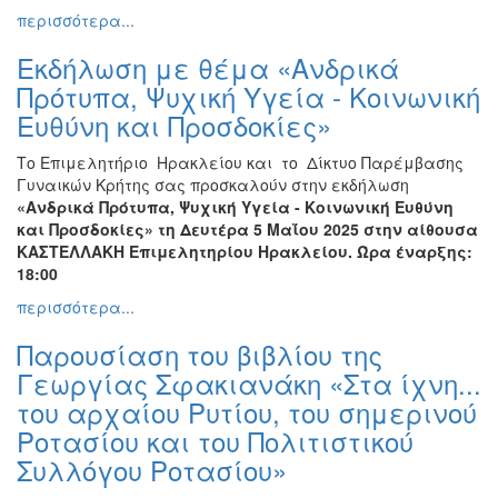
περισσότερα...
Εκδήλωση με θέμα «Ανδρικά
Πρότυπα, Ψυχική Υγεία - Κοινωνική
Ευθύνη και Προσδοκίες»
Το Επιμελητήριο Ηρακλείου και το Δίκτυο Παρέμβασης
Γυναικών Κρήτης σας προσκαλούν στην εκδήλωση
«Ανδρικά Πρότυπα, Ψυχική Υγεία - Κοινωνική Ευθύνη
και Προσδοκίες» τη Δευτέρα 5 Μαΐου 2025 στην αίθουσα
ΚΑΣΤΕΛΛΑΚΗ Επιμελητηρίου Ηρακλείου. Ώρα έναρξης:
18:00
περισσότερα...
Παρουσίαση του βιβλίου της
Γεωργίας Σφακιανάκη «Στα ίχνη...
του αρχαίου Ρυτίου, του σημερινού
Ροτασίου και του Πολιτιστικού
Συλλόγου Ροτασίου»