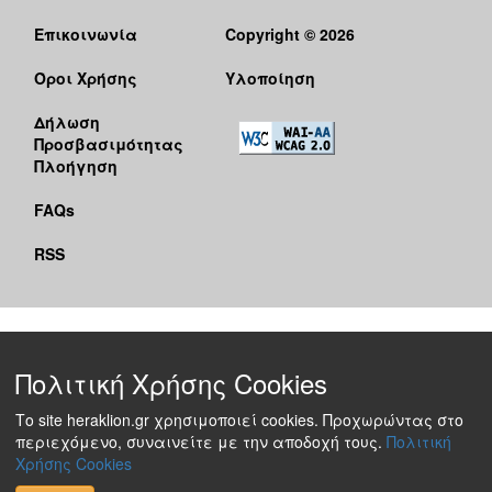
Επικοινωνία
Copyright © 2026
Όροι Χρήσης
Υλοποίηση
Δήλωση
Προσβασιμότητας
Πλοήγηση
FAQs
RSS
Πολιτική Χρήσης Cookies
Το site heraklion.gr χρησιμοποιεί cookies. Προχωρώντας στο
περιεχόμενο, συναινείτε με την αποδοχή τους.
Πολιτική
Χρήσης Cookies