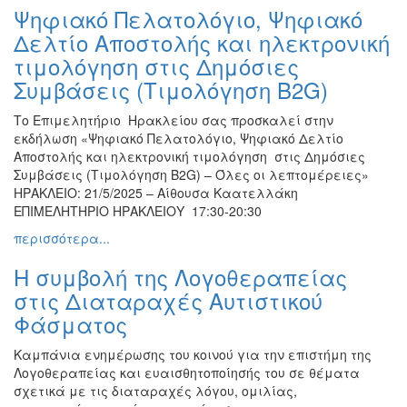
Ψηφιακό Πελατολόγιο, Ψηφιακό
Δελτίο Αποστολής και ηλεκτρονική
τιμολόγηση στις Δημόσιες
Συμβάσεις (Τιμολόγηση B2G)
Το Επιμελητήριο Ηρακλείου σας προσκαλεί στην
εκδήλωση «Ψηφιακό Πελατολόγιο, Ψηφιακό Δελτίο
Αποστολής και ηλεκτρονική τιμολόγηση στις Δημόσιες
Συμβάσεις (Τιμολόγηση B2G) – Όλες οι λεπτομέρειες»
ΗΡΑΚΛΕΙΟ: 21/5/2025 – Αίθουσα Καατελλάκη
ΕΠΙΜΕΛΗΤΗΡΙΟ ΗΡΑΚΛΕΙΟΥ 17:30-20:30
περισσότερα...
Η συμβολή της Λογοθεραπείας
στις Διαταραχές Αυτιστικού
Φάσματος
Kαμπάνια ενημέρωσης του κοινού για την επιστήμη της
Λογοθεραπείας και ευαισθητοποίησής του σε θέματα
σχετικά με τις διαταραχές λόγου, ομιλίας,