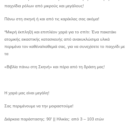
παιχνίδια ρόλων από μικρούς και μεγάλους!
Πάνω στη σκηνή ή και από τις καρέκλας σας ακόμα!
*Μικρή έκπληξή και επιπλέον χαρά για το σπίτι: Ένα πακετάκι
ατομικής εικαστικής κατασκευής από ανακυκλώσιμα υλικά
περιμένει τον καθένα/καθεμιά σας, για να συνεχίσετε το παιχνίδι με
τα
«Βιβλία πάνω στη Σκηνή» και πέρα από τη δράση μας!
Η χαρά μας είναι μεγάλη!
Σας περιμένουμε να την μοιραστούμε!
Διάρκεια παράστασης: 90′ || Ηλικίες: από 3 – 103 ετών