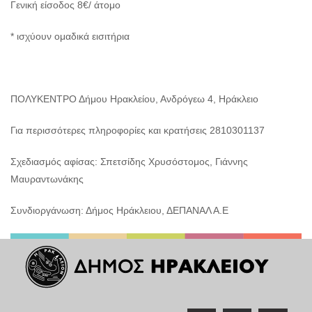
Γενική είσοδος 8€/ άτομο
* ισχύουν ομαδικά εισιτήρια
ΠΟΛΥΚΕΝΤΡΟ Δήμου Ηρακλείου, Ανδρόγεω 4, Ηράκλειο
Για περισσότερες πληροφορίες και κρατήσεις 2810301137
Σχεδιασμός αφίσας: Σπετσίδης Χρυσόστομος, Γιάννης
Μαυραντωνάκης
Συνδιοργάνωση: Δήμος Ηράκλειου, ΔΕΠΑΝΑΛ Α.Ε