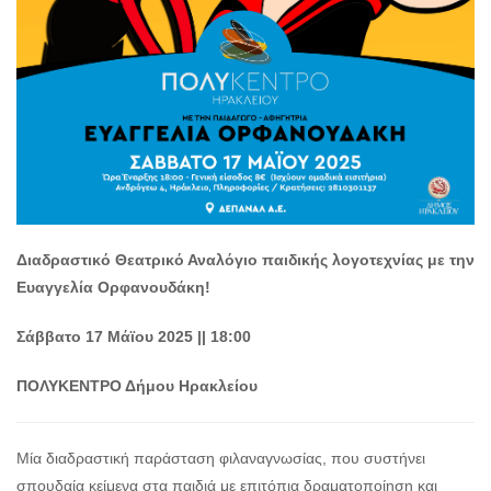
Διαδραστικό Θεατρικό Αναλόγιο παιδικής λογοτεχνίας με την
Ευαγγελία Ορφανουδάκη!
Σάββατο 17 Μάϊου 2025 || 18:00
ΠΟΛΥΚΕΝΤΡΟ Δήμου Ηρακλείου
Μία διαδραστική παράσταση φιλαναγνωσίας, που συστήνει
σπουδαία κείμενα στα παιδιά με επιτόπια δραματοποίηση και