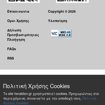
Επικοινωνία
Copyright © 2026
Όροι Χρήσης
Υλοποίηση
Δήλωση
Προσβασιμότητας
Πλοήγηση
FAQs
RSS
Πολιτική Χρήσης Cookies
Το site heraklion.gr χρησιμοποιεί cookies. Προχωρώντας στο
περιεχόμενο, συναινείτε με την αποδοχή τους.
Πολιτική
Χρήσης Cookies