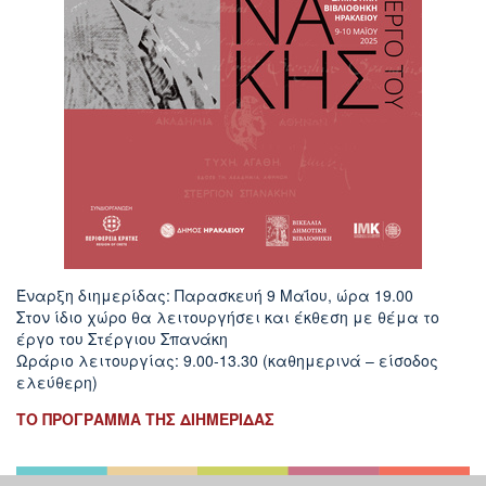
Έναρξη διημερίδας: Παρασκευή 9 Μαΐου, ώρα 19.00
Στον ίδιο χώρο θα λειτουργήσει και έκθεση με θέμα το
έργο του Στέργιου Σπανάκη
Ωράριο λειτουργίας: 9.00-13.30 (καθημερινά – είσοδος
ελεύθερη)
ΤΟ ΠΡΟΓΡΑΜΜΑ ΤΗΣ ΔΙΗΜΕΡΙΔΑΣ