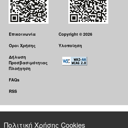
Επικοινωνία
Copyright © 2026
Όροι Χρήσης
Υλοποίηση
Δήλωση
Προσβασιμότητας
Πλοήγηση
FAQs
RSS
Πολιτική Χρήσης Cookies