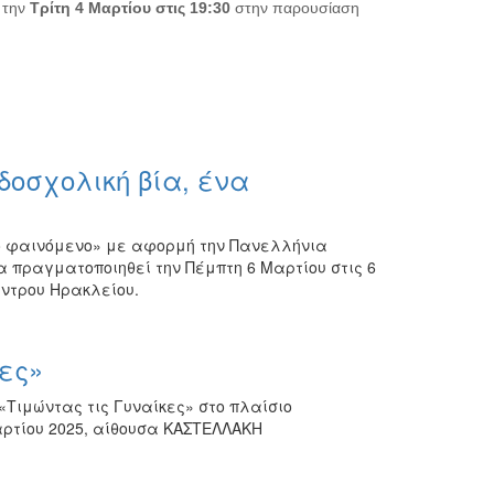
 την
Τρίτη 4 Μαρτίου στις 19:30
στην παρουσίαση
δοσχολική βία, ένα
κό φαινόμενο» με αφορμή την Πανελλήνια
 θα πραγματοποιηθεί την Πέμπτη 6 Μαρτίου στις 6
έντρου Ηρακλείου.
ες»
«Τιμώντας τις Γυναίκες» στο πλαίσιο
ρτίου 2025, αίθουσα ΚΑΣΤΕΛΛΑΚΗ