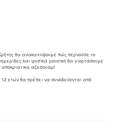
 Κρήτης θα ανακαλύψουμε πώς περνούσε το
ημερίδες και φυσικά μουσική θα γιορτάσουμε
ς αποκριάτικα αξεσουάρ!
 12 ετών θα πρέπει να συνοδεύονται από