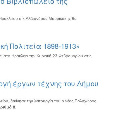
ο Βιβλιοπωλείο της
 Ηρακλείου ο κ.Αλέξανδρος Μαυρικάκης θα
κή Πολιτεία 1898-1913»
ται στο Ηράκλειο την Κυριακή 23 Φεβρουαρίου στις
ογή έργων τέχνης του Δήμου
ίου, ξεκίνησε την λειτουργία του ο νέος Πολυχώρος
ριθμό 8
.