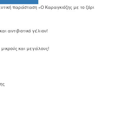
υτική παράσταση «Ο Καραγκιόζης με το ζόρι
ι αντιβιοτικό γέλιου!
 μικρούς και μεγάλους!
ης