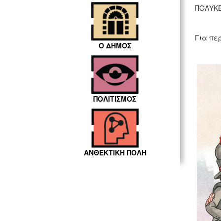
ΠΟΛΥΚΕ
Για πε
Ο ΔΗΜΟΣ
ΠΟΛΙΤΙΣΜΟΣ
ΑΝΘΕΚΤΙΚΗ ΠΟΛΗ