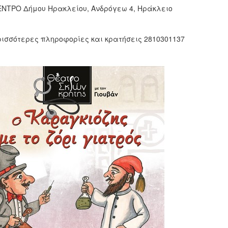
ΝΤΡΟ Δήμου Ηρακλείου, Ανδρόγεω 4, Ηράκλειο
ρισσότερες πληροφορίες και κρατήσεις 2810301137