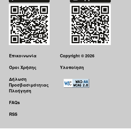
Επικοινωνία
Copyright © 2026
Όροι Χρήσης
Υλοποίηση
Δήλωση
Προσβασιμότητας
Πλοήγηση
FAQs
RSS