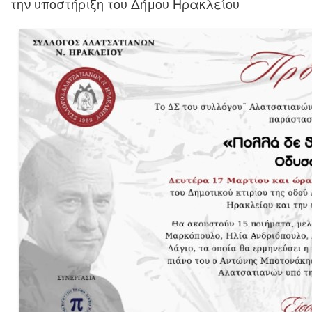
την υποστήριξη του Δήμου Ηρακλείου