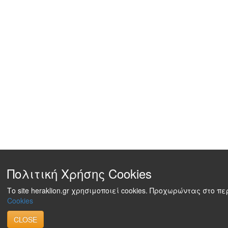
Πολιτική Χρήσης Cookies
Το site heraklion.gr χρησιμοποιεί cookies. Προχωρώντας στο 
Cookies
CLOSE