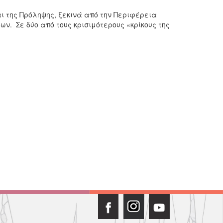
ι της Πρόληψης, ξεκινά από την Περιφέρεια
ων. Σε δύο από τους κρισιμότερους «κρίκους της