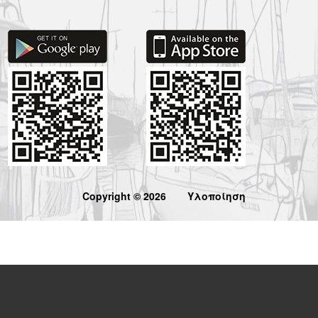
Copyright © 2026
Υλοποίηση