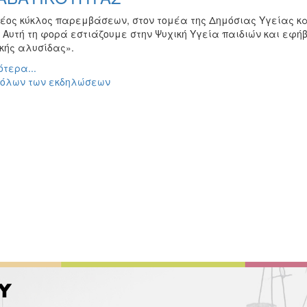
νέος κύκλος παρεμβάσεων, στον τομέα της Δημόσιας Υγείας κα
 Αυτή τη φορά εστιάζουμε στην Ψυχική Υγεία παιδιών και εφήβ
ικής αλυσίδας».
τερα...
 όλων των εκδηλώσεων