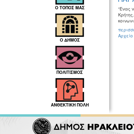
Ο ΤΟΠΟΣ ΜΑΣ
“Ένας 
Κρήτης.
κοινων
περισσό
Αρχείο
Ο ΔΗΜΟΣ
ΠΟΛΙΤΙΣΜΟΣ
ΑΝΘΕΚΤΙΚΗ ΠΟΛΗ