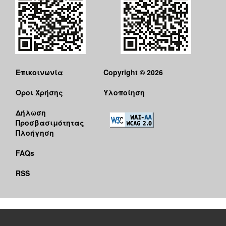
Επικοινωνία
Copyright © 2026
Όροι Χρήσης
Υλοποίηση
Δήλωση
Προσβασιμότητας
Πλοήγηση
FAQs
RSS