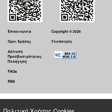
Επικοινωνία
Copyright © 2026
Όροι Χρήσης
Υλοποίηση
Δήλωση
Προσβασιμότητας
Πλοήγηση
FAQs
RSS
Πολιτική Χρήσης Cookies