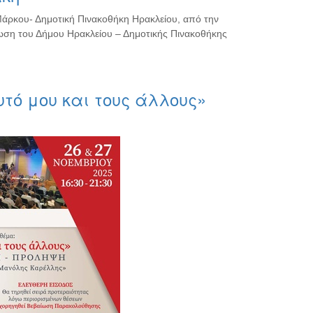
Μάρκου- Δημοτική Πινακοθήκη Ηρακλείου, από την
νωση του Δήμου Ηρακλείου – Δημοτικής Πινακοθήκης
τό μου και τους άλλους»