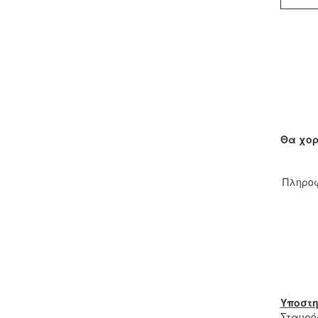
Θα χορ
Πληροφ
Υποστη
Σταυρό