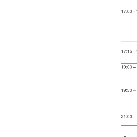
17.00 - 
17:15 - 
19:00 –
19:30 –
21:00 –