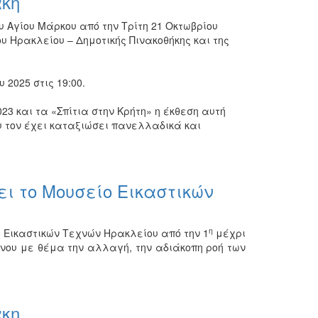
κη
 Αγίου Μάρκου από την Τρίτη 21 Οκτωβρίου
υ Ηρακλείου – Δημοτικής Πινακοθήκης και της
2025 στις 19:00.
23 και τα «Σπίτια στην Κρήτη» η έκθεση αυτή
υ τον έχει καταξιώσει πανελλαδικά και
ι το Μουσείο Εικαστικών
η
 Εικαστικών Τεχνών Ηρακλείου από την 1
μέχρι
ίνου με θέμα την αλλαγή, την αδιάκοπη ροή των
κη