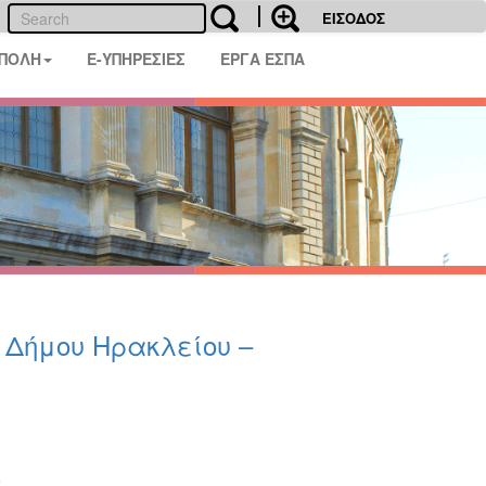
ΕΙΣΟΔΟΣ
 ΠΟΛΗ
E-ΥΠΗΡΕΣΙΕΣ
ΕΡΓΑ ΕΣΠΑ
υ Δήμου Ηρακλείου –