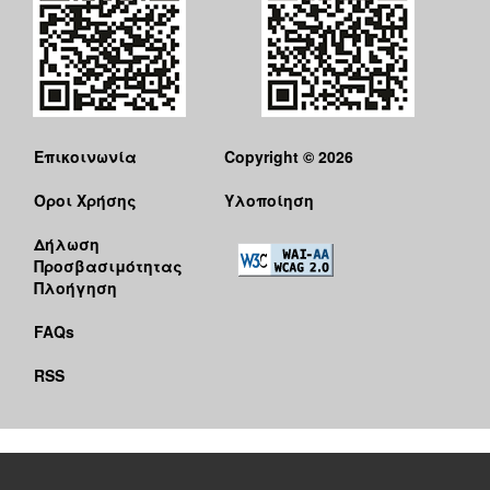
Επικοινωνία
Copyright © 2026
Όροι Χρήσης
Υλοποίηση
Δήλωση
Προσβασιμότητας
Πλοήγηση
FAQs
RSS