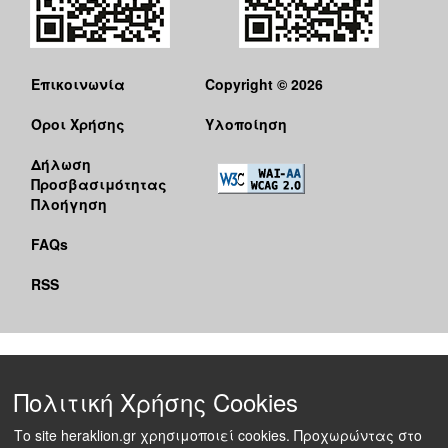
Επικοινωνία
Copyright © 2026
Όροι Χρήσης
Υλοποίηση
Δήλωση
Προσβασιμότητας
Πλοήγηση
FAQs
RSS
Πολιτική Χρήσης Cookies
Το site heraklion.gr χρησιμοποιεί cookies. Προχωρώντας στο