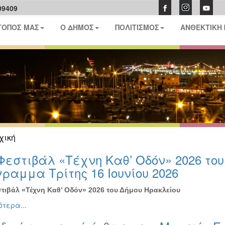
09409
ΤΟΠΟΣ ΜΑΣ
Ο ΔΗΜΟΣ
ΠΟΛΙΤΙΣΜΟΣ
ΑΝΘΕΚΤΙΚΗ
χική
Φεστιβάλ «Τέχνη Καθ’ Οδόν» 2026 το
ραμμα Τρίτης 16 Ιουνίου 2026
τιβάλ «Τέχνη Καθ’ Οδόν» 2026 του Δήμου Ηρακλείου
τερα...