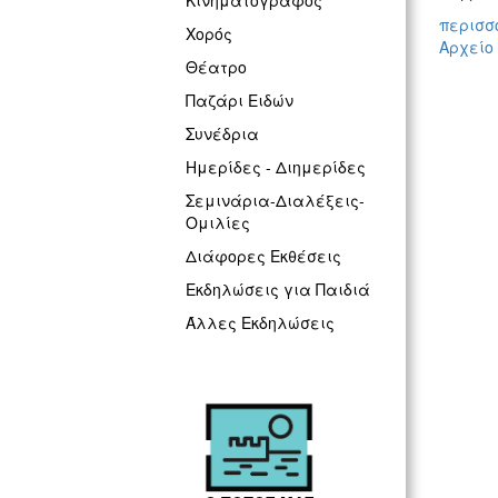
Κινηματογράφος
περισσό
Χορός
Αρχείο
Θέατρο
Παζάρι Ειδών
Συνέδρια
Ημερίδες - Διημερίδες
Σεμινάρια-Διαλέξεις-
Ομιλίες
Διάφορες Εκθέσεις
Εκδηλώσεις για Παιδιά
Άλλες Εκδηλώσεις