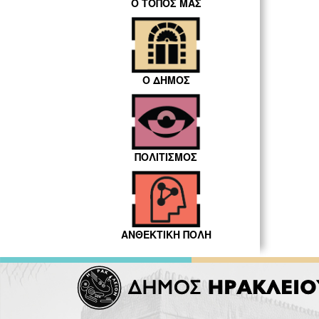
Ο ΤΟΠΟΣ ΜΑΣ
Ο ΔΗΜΟΣ
ΠΟΛΙΤΙΣΜΟΣ
ΑΝΘΕΚΤΙΚΗ ΠΟΛΗ