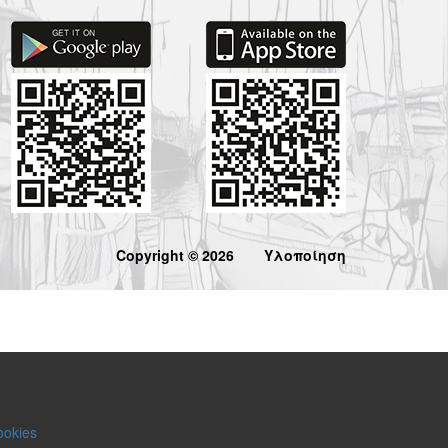
Copyright © 2026
Υλοποίηση
ookies