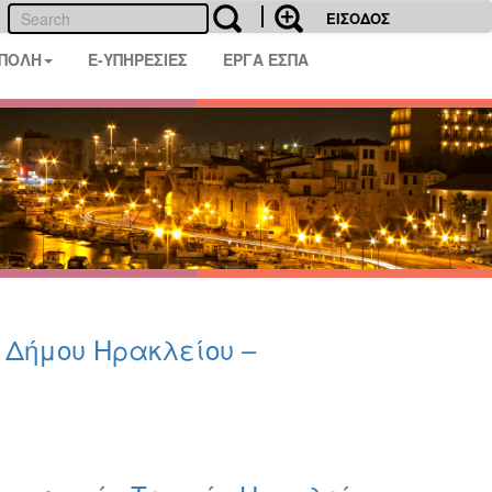
ΕΙΣΟΔΟΣ
 ΠΟΛΗ
E-ΥΠΗΡΕΣΙΕΣ
ΕΡΓΑ ΕΣΠΑ
υ Δήμου Ηρακλείου –