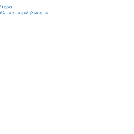
τερα...
 όλων των εκδηλώσεων