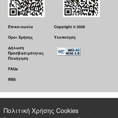
Επικοινωνία
Copyright © 2026
Όροι Χρήσης
Υλοποίηση
Δήλωση
Προσβασιμότητας
Πλοήγηση
FAQs
RSS
Πολιτική Χρήσης Cookies