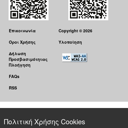
Επικοινωνία
Copyright © 2026
Όροι Χρήσης
Υλοποίηση
Δήλωση
Προσβασιμότητας
Πλοήγηση
FAQs
RSS
Πολιτική Χρήσης Cookies