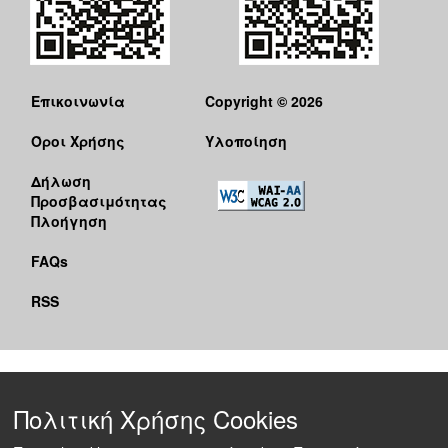
Επικοινωνία
Copyright © 2026
Όροι Χρήσης
Υλοποίηση
Δήλωση
Προσβασιμότητας
Πλοήγηση
FAQs
RSS
Πολιτική Χρήσης Cookies