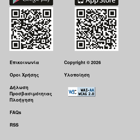
Επικοινωνία
Copyright © 2026
Όροι Χρήσης
Υλοποίηση
Δήλωση
Προσβασιμότητας
Πλοήγηση
FAQs
RSS