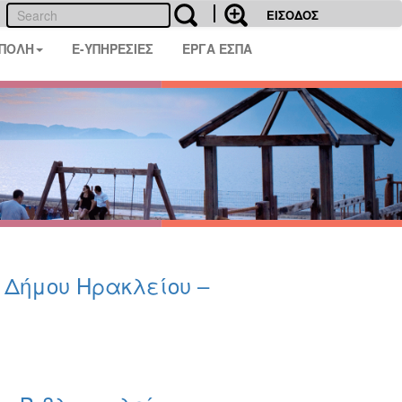
ΕΙΣΟΔΟΣ
 ΠΟΛΗ
E-ΥΠΗΡΕΣΙΕΣ
ΕΡΓΑ ΕΣΠΑ
υ Δήμου Ηρακλείου –