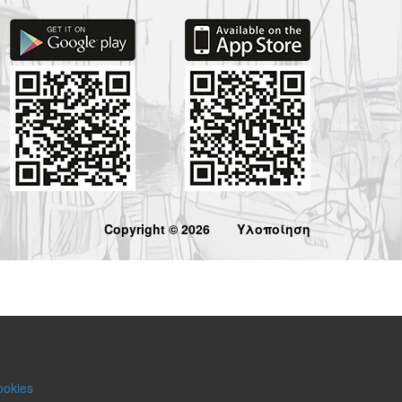
Copyright © 2026
Υλοποίηση
ookies