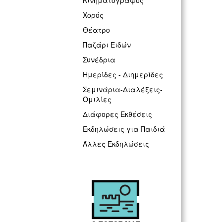
Κινηματογράφος
Χορός
Θέατρο
Παζάρι Ειδών
Συνέδρια
Ημερίδες - Διημερίδες
Σεμινάρια-Διαλέξεις-
Ομιλίες
Διάφορες Εκθέσεις
Εκδηλώσεις για Παιδιά
Άλλες Εκδηλώσεις