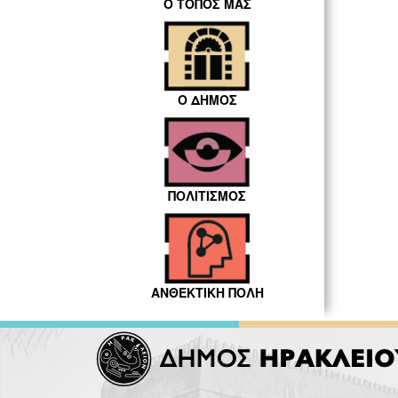
Ο ΤΟΠΟΣ ΜΑΣ
Ο ΔΗΜΟΣ
ΠΟΛΙΤΙΣΜΟΣ
ΑΝΘΕΚΤΙΚΗ ΠΟΛΗ