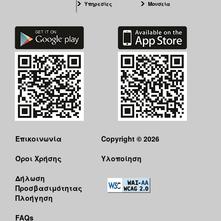
Υπηρεσίες
Μουσεία
Επικοινωνία
Copyright © 2026
Όροι Χρήσης
Υλοποίηση
Δήλωση
Προσβασιμότητας
Πλοήγηση
FAQs