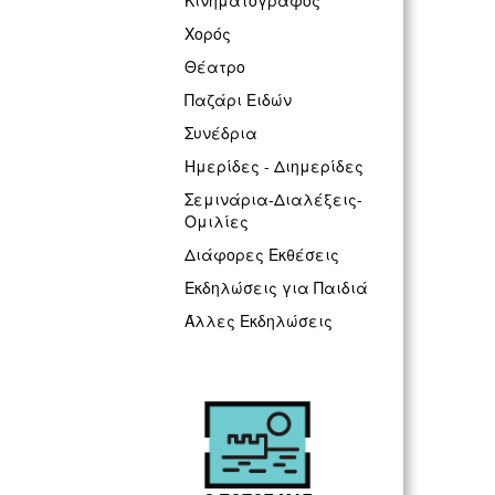
Κινηματογράφος
Χορός
Θέατρο
Παζάρι Ειδών
Συνέδρια
Ημερίδες - Διημερίδες
Σεμινάρια-Διαλέξεις-
Ομιλίες
Διάφορες Εκθέσεις
Εκδηλώσεις για Παιδιά
Άλλες Εκδηλώσεις