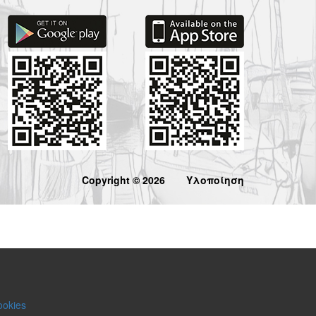
Copyright © 2026
Υλοποίηση
ookies