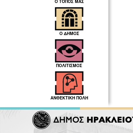
Ο ΤΟΠΟΣ ΜΑΣ
Ο ΔΗΜΟΣ
ΠΟΛΙΤΙΣΜΟΣ
ΑΝΘΕΚΤΙΚΗ ΠΟΛΗ