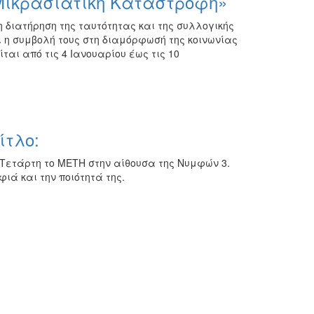
Μικρασιατική Καταστροφή»
διατήρηση της ταυτότητας και της συλλογικής
αι η συμβολή τους στη διαμόρφωσή της κοινωνίας
αι από τις 4 Ιανουαρίου έως τις 10
ίτλο:
Τετάρτη το ΜΕΤΗ στην αίθουσα της Νυμφών 3.
ιά και την ποιότητά της.