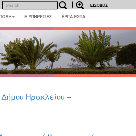
ΕΙΣΟΔΟΣ
 ΠΟΛΗ
E-ΥΠΗΡΕΣΙΕΣ
ΕΡΓΑ ΕΣΠΑ
υ Δήμου Ηρακλείου –