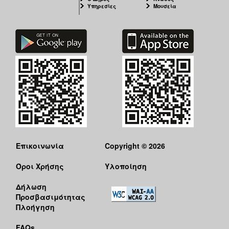
Υπηρεσίες
Μουσεία
Επικοινωνία
Copyright © 2026
Όροι Χρήσης
Υλοποίηση
Δήλωση
Προσβασιμότητας
Πλοήγηση
FAQs