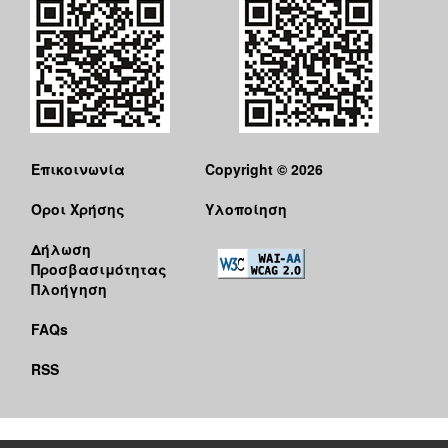
Επικοινωνία
Copyright © 2026
Όροι Χρήσης
Υλοποίηση
Δήλωση
Προσβασιμότητας
Πλοήγηση
FAQs
RSS