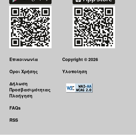
Επικοινωνία
Copyright © 2026
Όροι Χρήσης
Υλοποίηση
Δήλωση
Προσβασιμότητας
Πλοήγηση
FAQs
RSS