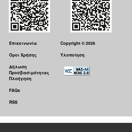
Επικοινωνία
Copyright © 2026
Όροι Χρήσης
Υλοποίηση
Δήλωση
Προσβασιμότητας
Πλοήγηση
FAQs
RSS