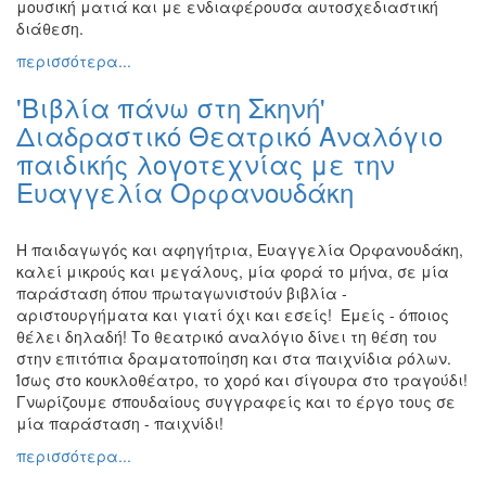
μουσική ματιά και με ενδιαφέρουσα αυτοσχεδιαστική
διάθεση.
περισσότερα...
'Βιβλία πάνω στη Σκηνή'
Διαδραστικό Θεατρικό Αναλόγιο
παιδικής λογοτεχνίας με την
Ευαγγελία Ορφανουδάκη
Η παιδαγωγός και αφηγήτρια, Ευαγγελία Ορφανουδάκη,
καλεί μικρούς και μεγάλους, μία φορά το μήνα, σε μία
παράσταση όπου πρωταγωνιστούν βιβλία -
αριστουργήματα και γιατί όχι και εσείς! Εμείς - όποιος
θέλει δηλαδή! Το θεατρικό αναλόγιο δίνει τη θέση του
στην επιτόπια δραματοποίηση και στα παιχνίδια ρόλων.
Ίσως στο κουκλοθέατρο, το χορό και σίγουρα στο τραγούδι!
Γνωρίζουμε σπουδαίους συγγραφείς και το έργο τους σε
μία παράσταση - παιχνίδι!
περισσότερα...