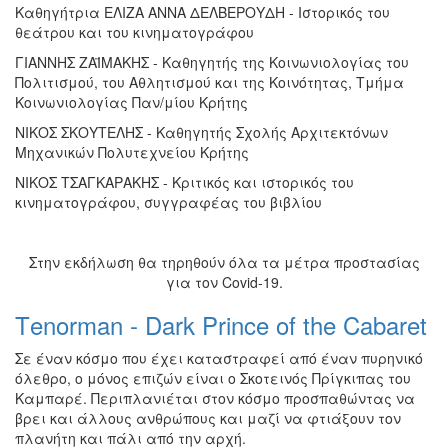
Καθηγήτρια ΕΛΙΖΑ ΑΝΝΑ ΔΕΛΒΕΡΟΥΔΗ - Ιστορικός του
θεάτρου και του κινηματογράφου
ΓΙΑΝΝΗΣ ΖΑΪΜΑΚΗΣ - Καθηγητής της Κοινωνιολογίας του
Πολιτισμού, του Αθλητισμού και της Κοινότητας, Τμήμα
Κοινωνιολογίας Παν/μίου Κρήτης
ΝΙΚΟΣ ΣΚΟΥΤΕΛΗΣ - Καθηγητής Σχολής Αρχιτεκτόνων
Μηχανικών Πολυτεχνείου Κρήτης
ΝΙΚΟΣ ΤΣΑΓΚΑΡΑΚΗΣ - Κριτικός και ιστορικός του
κινηματογράφου, συγγραφέας του βιβλίου
Στην εκδήλωση θα τηρηθούν όλα τα μέτρα προστασίας
για τον Covid-19.
Τenorman - Dark Prince of the Cabaret
Σε έναν κόσμο που έχει καταστραφεί από έναν πυρηνικό
όλεθρο, ο μόνος επιζών είναι ο Σκοτεινός Πρίγκιπας του
Καμπαρέ. Περιπλανιέται στον κόσμο προσπαθώντας να
βρει και άλλους ανθρώπους και μαζί να φτιάξουν τον
πλανήτη και πάλι από την αρχή.