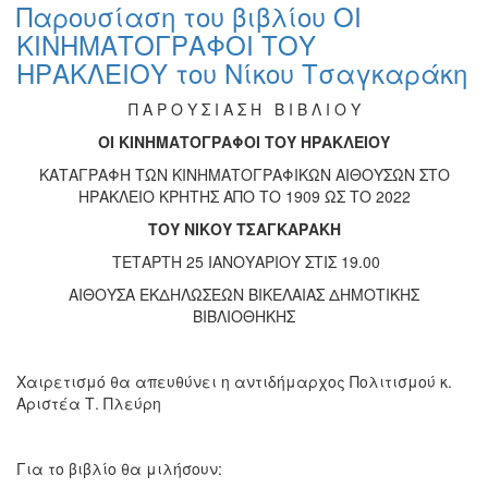
Παρουσίαση του βιβλίου ΟΙ
ΚΙΝΗΜΑΤΟΓΡΑΦΟΙ ΤΟΥ
ΗΡΑΚΛΕΙΟΥ του Νίκου Τσαγκαράκη
Π Α Ρ Ο Υ Σ Ι Α Σ Η Β Ι Β Λ Ι Ο Υ
ΟΙ ΚΙΝΗΜΑΤΟΓΡΑΦΟΙ ΤΟΥ ΗΡΑΚΛΕΙΟΥ
ΚΑΤΑΓΡΑΦΗ ΤΩΝ ΚΙΝΗΜΑΤΟΓΡΑΦΙΚΩΝ ΑΙΘΟΥΣΩΝ ΣΤΟ
ΗΡΑΚΛΕΙΟ ΚΡΗΤΗΣ ΑΠΟ ΤΟ 1909 ΩΣ ΤΟ 2022
ΤΟΥ ΝΙΚΟΥ ΤΣΑΓΚΑΡΑΚΗ
ΤΕΤΑΡΤΗ 25 ΙΑΝΟΥΑΡΙΟΥ ΣΤΙΣ 19.00
ΑΙΘΟΥΣΑ ΕΚΔΗΛΩΣΕΩΝ ΒΙΚΕΛΑΙΑΣ ΔΗΜΟΤΙΚΗΣ
ΒΙΒΛΙΟΘΗΚΗΣ
Χαιρετισμό θα απευθύνει η αντιδήμαρχος Πολιτισμού κ.
Αριστέα Τ. Πλεύρη
Για το βιβλίο θα μιλήσουν: