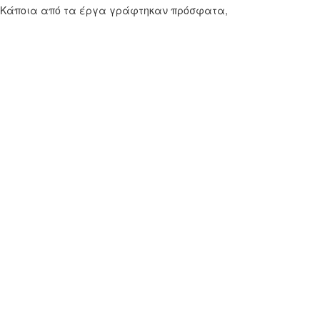
 Κάποια από τα έργα γράφτηκαν πρόσφατα,