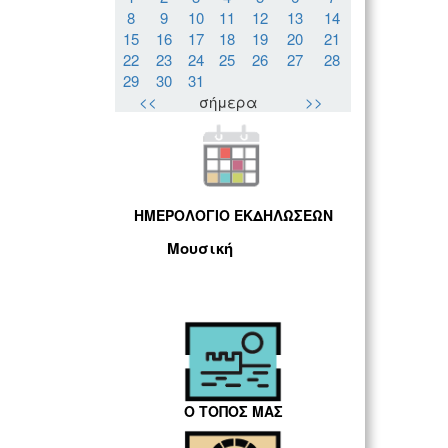
8
9
10
11
12
13
14
15
16
17
18
19
20
21
22
23
24
25
26
27
28
29
30
31
<<
σήμερα
>>
ΗΜΕΡΟΛΟΓΙΟ ΕΚΔΗΛΩΣΕΩΝ
Μουσική
Ο ΤΟΠΟΣ ΜΑΣ