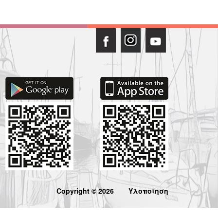
Copyright © 2026
Υλοποίηση