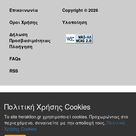
Επικοινωνία
Copyright © 2026
Όροι Χρήσης
Υλοποίηση
Δήλωση
Προσβασιμότητας
Πλοήγηση
FAQs
RSS
Πολιτική Χρήσης Cookies
Το site heraklion.gr χρησιμοποιεί cookies. Προχωρώντας στο
περιεχόμενο, συναινείτε με την αποδοχή τους.
Πολιτική
Χρήσης Cookies