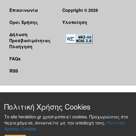
Επικοινωνία
Copyright © 2026
Όροι Χρήσης
Υλοποίηση
Δήλωση
Προσβασιμότητας
Πλοήγηση
FAQs
RSS
Πολιτική Χρήσης Cookies
Το site heraklion.gr χρησιμοποιεί cookies. Προχωρώντας στο
περιεχόμενο, συναινείτε με την αποδοχή τους.
Πολιτική
Χρήσης Cookies