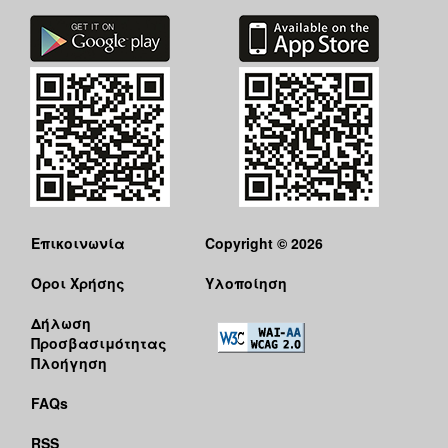
Επικοινωνία
Copyright © 2026
Όροι Χρήσης
Υλοποίηση
Δήλωση
Προσβασιμότητας
Πλοήγηση
FAQs
RSS