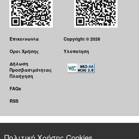
Επικοινωνία
Copyright © 2026
Όροι Χρήσης
Υλοποίηση
Δήλωση
Προσβασιμότητας
Πλοήγηση
FAQs
RSS
Πολιτική Χρήσης Cookies