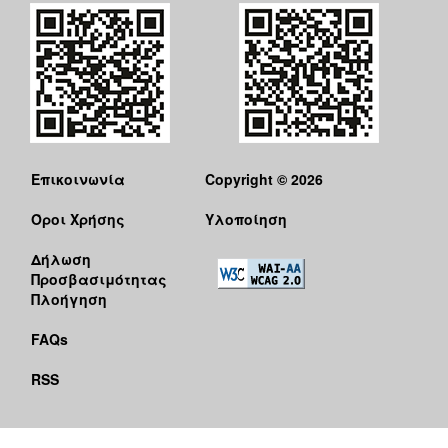
Επικοινωνία
Copyright © 2026
Όροι Χρήσης
Υλοποίηση
Δήλωση
Προσβασιμότητας
Πλοήγηση
FAQs
RSS