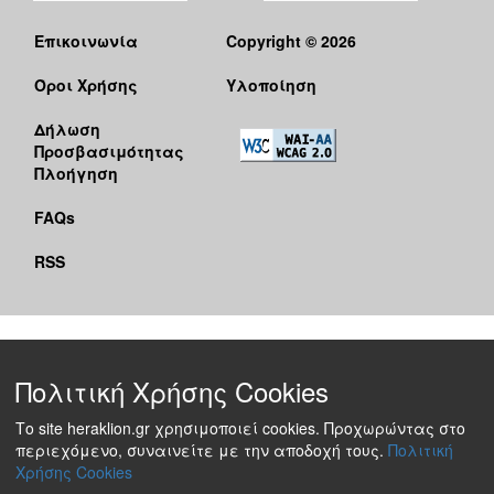
Επικοινωνία
Copyright © 2026
Όροι Χρήσης
Υλοποίηση
Δήλωση
Προσβασιμότητας
Πλοήγηση
FAQs
RSS
Πολιτική Χρήσης Cookies
Το site heraklion.gr χρησιμοποιεί cookies. Προχωρώντας στο
περιεχόμενο, συναινείτε με την αποδοχή τους.
Πολιτική
Χρήσης Cookies