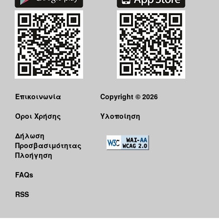
Επικοινωνία
Copyright © 2026
Όροι Χρήσης
Υλοποίηση
Δήλωση
Προσβασιμότητας
Πλοήγηση
FAQs
RSS