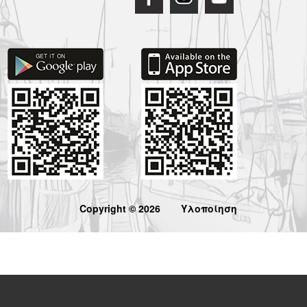
Copyright © 2026
Υλοποίηση