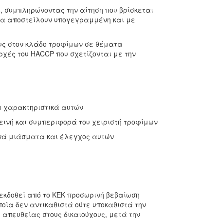
, συμπληρώνοντας την αίτηση που βρίσκεται
έπει να αποστείλουν υπογεγραμμένη και με
υς στον κλάδο τροφίμων σε θέματα
ρχές του HACCP που σχετίζονται με την
χαρακτηριστικά αυτών
νή και συμπεριφορά του χειριστή τροφίμων
ά μιάσματα και έλεγχος αυτών
εκδοθεί από το ΚΕΚ προσωρινή βεβαίωση
οία δεν αντικαθιστά ούτε υποκαθιστά την
 απευθείας στους δικαιούχους, μετά την