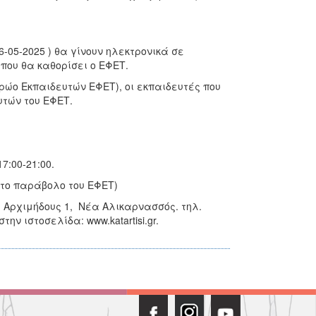
06-05-2025 ) θα γίνουν ηλεκτρονικά σε
που θα καθορίσει ο ΕΦΕΤ.
ητρώο Εκπαιδευτών ΕΦΕΤ), οι εκπαιδευτές που
τών του ΕΦΕΤ.
7:00-21:00.
α το παράβολο του ΕΦΕΤ)
ι Αρχιμήδους 1, Νέα Αλικαρνασσός. τηλ.
στην ιστοσελίδα: www.katartisi.gr.