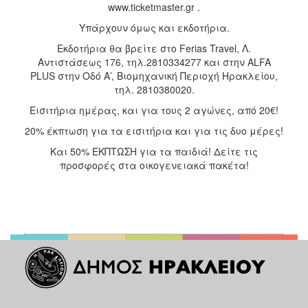
www.ticketmaster.gr .
Υπάρχουν όμως και εκδοτήρια.
Εκδοτήρια θα βρείτε στο Ferias Travel, Λ.
Αντιστάσεως 176, τηλ.2810334277 και στην ALFA
PLUS στην Οδό Α’, Βιομηχανική Περιοχή Ηρακλείου,
τηλ. 2810380020.
Εισιτήρια ημέρας, και για τους 2 αγώνες, από 20€!
20% έκπτωση για τα εισιτήρια και για τις δυο μέρες!
Και 50% ΕΚΠΤΩΣΗ για τα παιδιά! Δείτε τις
προσφορές στα οικογενειακά πακέτα!