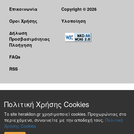
Επικοινωνία
Copyright © 2026
Όροι Χρήσης
Υλοποίηση
Δήλωση
Προσβασιμότητας
Πλοήγηση
FAQs
RSS
Πολιτική Χρήσης Cookies
Το site heraklion.gr χρησιμοποιεί cookies. Προχωρώντας στο
περιεχόμενο, συναινείτε με την αποδοχή τους.
Πολιτική
Χρήσης Cookies