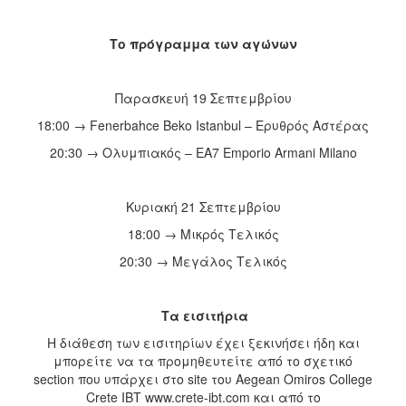
Το πρόγραμμα των αγώνων
Παρασκευή 19 Σεπτεμβρίου
18:00 → Fenerbahce Beko Istanbul – Ερυθρός Αστέρας
20:30 → Ολυμπιακός – EA7 Emporio Armani Milano
Κυριακή 21 Σεπτεμβρίου
18:00 → Μικρός Τελικός
20:30 → Μεγάλος Τελικός
Τα εισιτήρια
Η διάθεση των εισιτηρίων έχει ξεκινήσει ήδη και
μπορείτε να τα προμηθευτείτε από το σχετικό
section που υπάρχει στο site του Aegean Omiros College
Crete IBT www.crete-ibt.com και από το