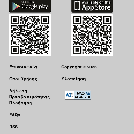
Επικοινωνία
Copyright © 2026
Όροι Χρήσης
Υλοποίηση
Δήλωση
Προσβασιμότητας
Πλοήγηση
FAQs
RSS